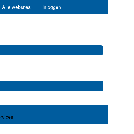
Alle websites
Inloggen
ervices