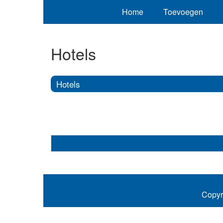
Home
Toevoegen
Hotels
Hotels
Copyr